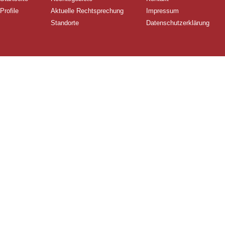
Profile
Aktuelle Rechtsprechung
Impressum
Standorte
Datenschutzerklärung