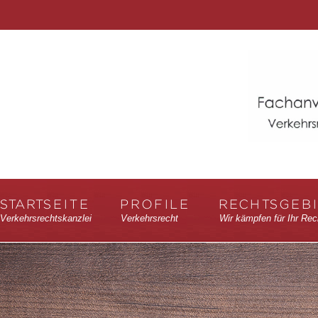
STARTSEITE
PROFILE
RECHTSGEB
Verkehrsrechtskanzlei
Verkehrsrecht
Wir kämpfen für Ihr Rec