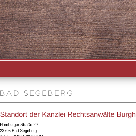
BAD SEGEBERG
Standort der Kanzlei Rechtsanwälte Burg
Hamburger Straße 29
23795 Bad Segeberg