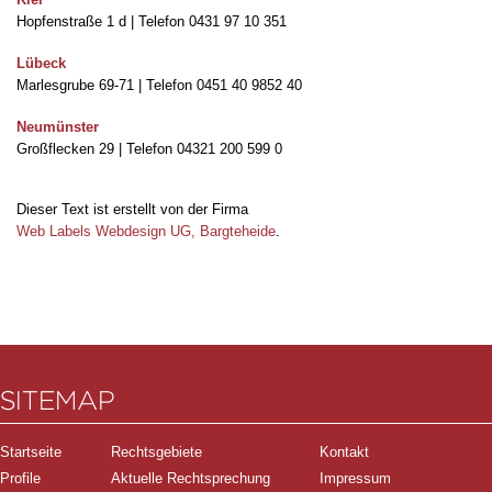
Hopfenstraße 1 d | Telefon 0431 97 10 351
Lübeck
Marlesgrube 69-71 | Telefon 0451 40 9852 40
Neumünster
Großflecken 29 | Telefon 04321 200 599 0
Dieser Text ist erstellt von der Firma
Web Labels Webdesign UG, Bargteheide
.
SITEMAP
Startseite
Rechtsgebiete
Kontakt
Profile
Aktuelle Rechtsprechung
Impressum