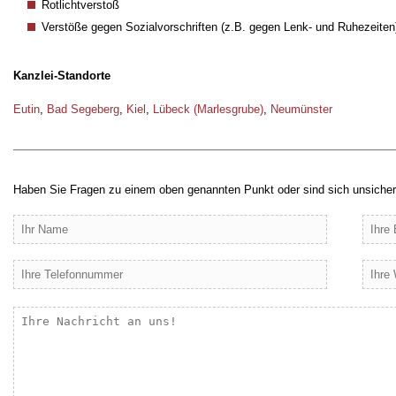
Rotlichtverstoß
Verstöße gegen Sozialvorschriften (z.B. gegen Lenk- und Ruhezeiten
Kanzlei-Standorte
Eutin
,
Bad Segeberg
,
Kiel
,
Lübeck (Marlesgrube)
,
Neumünster
Haben Sie Fragen zu einem oben genannten Punkt oder sind sich unsicher?