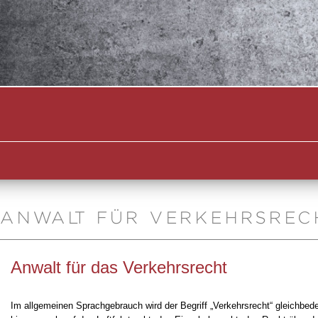
ANWALT FÜR VERKEHRSREC
Anwalt für das Verkehrsrecht
Im allgemeinen Sprachgebrauch wird der Begriff „Verkehrsrecht“ gleichbed