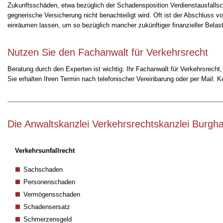
Zukunftsschäden, etwa bezüglich der Schadensposition Verdienstausfallsc
gegnerische Versicherung nicht benachteiligt wird. Oft ist der Abschluss v
einräumen lassen, um so bezüglich mancher zukünftiger finanzieller Belas
Nutzen Sie den Fachanwalt für Verkehrsrecht
Beratung durch den Experten ist wichtig. Ihr Fachanwalt für Verkehrsrecht
Sie erhalten Ihren Termin nach telefonischer Vereinbarung oder per Mail. 
Die Anwaltskanzlei Verkehrsrechtskanzlei Burghar
Verkehrsunfallrecht
Sachschaden
Personenschaden
Vermögensschaden
Schadensersatz
Schmerzensgeld