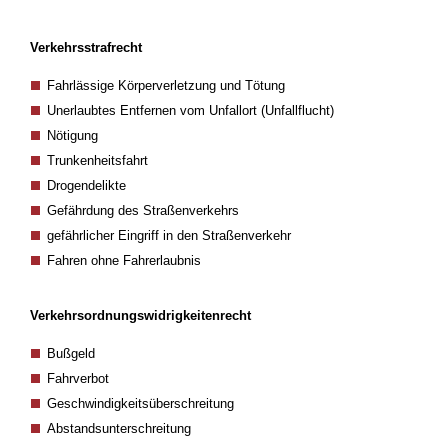
Verkehrsstrafrecht
Fahrlässige Körperverletzung und Tötung
Unerlaubtes Entfernen vom Unfallort (Unfallflucht)
Nötigung
Trunkenheitsfahrt
Drogendelikte
Gefährdung des Straßenverkehrs
gefährlicher Eingriff in den Straßenverkehr
Fahren ohne Fahrerlaubnis
Verkehrsordnungswidrigkeitenrecht
Bußgeld
Fahrverbot
Geschwindigkeitsüberschreitung
Abstandsunterschreitung