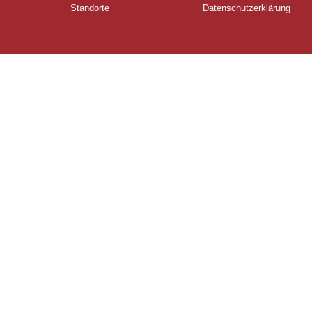
Standorte
Datenschutzerklärung