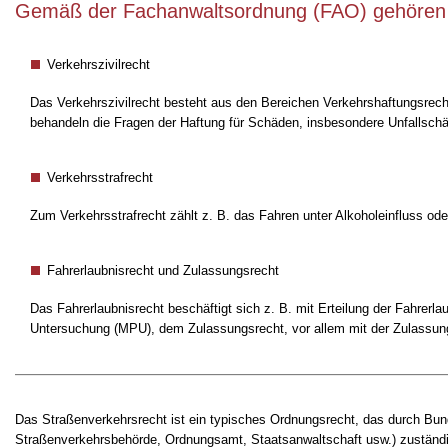
Gemäß der Fachanwaltsordnung (FAO) gehören 
Verkehrszivilrecht
Das Verkehrszivilrecht besteht aus den Bereichen Verkehrshaftungsrecht
behandeln die Fragen der Haftung für Schäden, insbesondere Unfallsch
Verkehrsstrafrecht
Zum Verkehrsstrafrecht zählt z. B. das Fahren unter Alkoholeinfluss o
Fahrerlaubnisrecht und Zulassungsrecht
Das Fahrerlaubnisrecht beschäftigt sich z. B. mit Erteilung der Fahrerl
Untersuchung (MPU), dem Zulassungsrecht, vor allem mit der Zulassun
Das Straßenverkehrsrecht ist ein typisches Ordnungsrecht, das durch Bund
Straßenverkehrsbehörde, Ordnungsamt, Staatsanwaltschaft usw.) zuständig