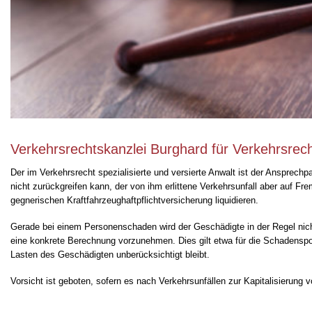
Verkehrsrechtskanzlei Burghard für Verkehrsrec
Der im Verkehrsrecht spezialisierte und versierte Anwalt ist der Ansprec
nicht zurückgreifen kann, der von ihm erlittene Verkehrsunfall aber auf 
gegnerischen Kraftfahrzeughaftpflichtversicherung liquidieren.
Gerade bei einem Personenschaden wird der Geschädigte in der Regel nich
eine konkrete Berechnung vorzunehmen. Dies gilt etwa für die Schadensp
Lasten des Geschädigten unberücksichtigt bleibt.
Vorsicht ist geboten, sofern es nach Verkehrsunfällen zur Kapitalisierung 