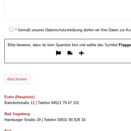
* Gemäß unserer Datenschutzerklärung dürfen wir Ihre Daten zur Kon
Bitte beweise, dass du kein Spambot bist und wähle das Symbol
Flagge
Bitte lasse dieses Feld leer.
Eutin (Hauptsitz)
Bahnhofstraße 12 | Telefon 04521 79 67 101
Bad Segeberg
Hamburger Straße 29 | Telefon 04551 90 828 34
Kiel