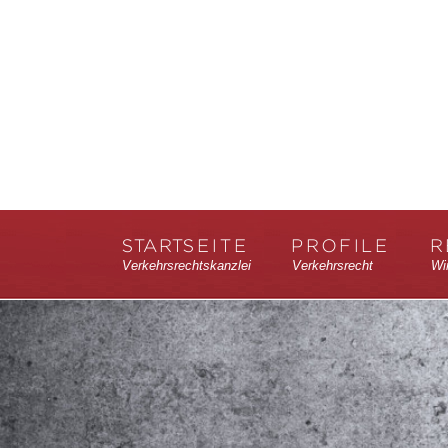
STARTSEITE
PROFILE
R
Verkehrsrechtskanzlei
Verkehrsrecht
Wi