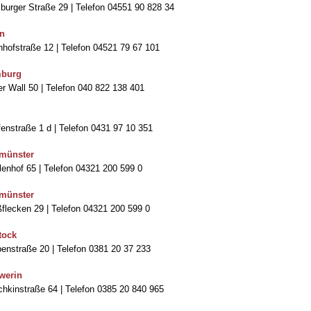
urger Straße 29 | Telefon 04551 90 828 34
in
hofstraße 12 | Telefon 04521 79 67 101
burg
r Wall 50 | Telefon 040 822 138 401
enstraße 1 d | Telefon 0431 97 10 351
münster
enhof 65 | Telefon 04321 200 599 0
münster
flecken 29 | Telefon 04321 200 599 0
tock
enstraße 20 | Telefon 0381 20 37 233
werin
hkinstraße 64 | Telefon 0385 20 840 965