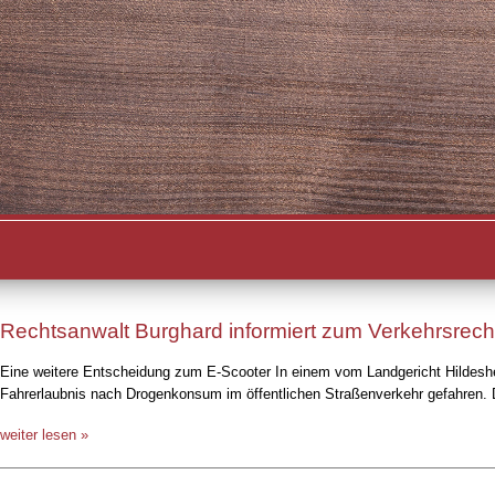
Rechtsanwalt Burghard informiert zum Verkehrsrech
Eine weitere Entscheidung zum E-Scooter In einem vom Landgericht Hildesheim
Fahrerlaubnis nach Drogenkonsum im öffentlichen Straßenverkehr gefahren. Da
weiter lesen »