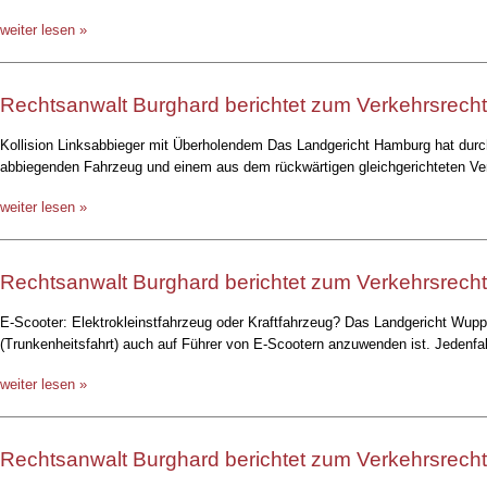
weiter lesen »
Rechtsanwalt Burghard berichtet zum Verkehrsrecht
Kollision Linksabbieger mit Überholendem Das Landgericht Hamburg hat durch
abbiegenden Fahrzeug und einem aus dem rückwärtigen gleichgerichteten Ver
weiter lesen »
Rechtsanwalt Burghard berichtet zum Verkehrsrecht
E-Scooter: Elektrokleinstfahrzeug oder Kraftfahrzeug? Das Landgericht Wuppe
(Trunkenheitsfahrt) auch auf Führer von E-Scootern anzuwenden ist. Jedenfal
weiter lesen »
Rechtsanwalt Burghard berichtet zum Verkehrsrecht