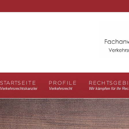
STARTSEITE
PROFILE
RECHTSGEB
Verkehrsrechtskanzlei
Verkehrsrecht
Wir kämpfen für Ihr Rec